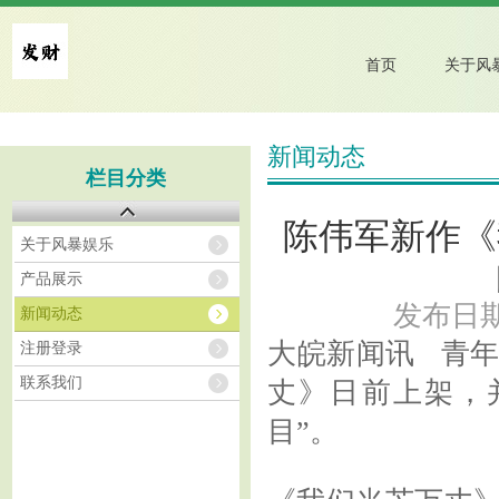
首页
新闻动态
栏目分类
陈伟军新作《
关于风暴娱乐
产品展示
发布日期：
新闻动态
大皖新闻讯 青
注册登录
联系我们
丈》日前上架，并
目”。