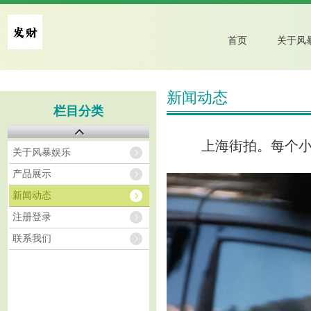
首页
新闻动态
栏目分类
上海街拍。每个
关于风暴娱乐
产品展示
新闻动态
注册登录
联系我们